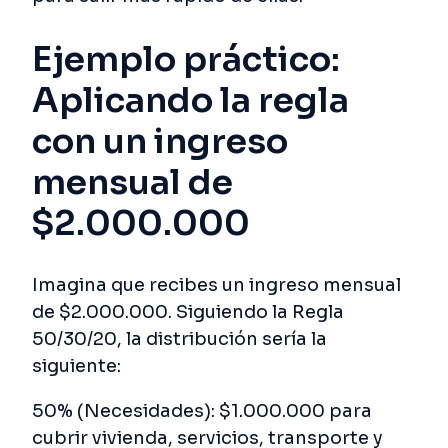
Ejemplo práctico:
Aplicando la regla
con un ingreso
mensual de
$2.000.000
Imagina que recibes un ingreso mensual
de $2.000.000. Siguiendo la Regla
50/30/20, la distribución sería la
siguiente:
50% (Necesidades): $1.000.000 para
cubrir vivienda, servicios, transporte y