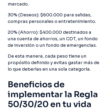
mercado.
30% (Deseos): $600.000 para salidas,
compras personales o entretenimiento.
20% (Ahorro): $400.000 destinados a
una cuenta de ahorros, un CDT, un fondo
de inversión o un fondo de emergencias.
De esta manera, cada peso tiene un
propósito definido y evitas gastar más de
lo que deberías en una sola categoría.
Beneficios de
implementar la Regla
50/30/20 en tu vida