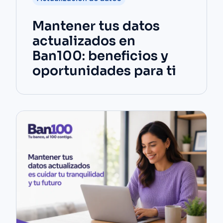
Mantener tus datos
actualizados en
Ban100: beneficios y
oportunidades para ti