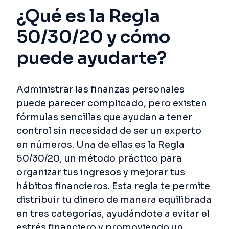
¿Qué es la Regla
50/30/20 y cómo
puede ayudarte?
Administrar las finanzas personales
puede parecer complicado, pero existen
fórmulas sencillas que ayudan a tener
control sin necesidad de ser un experto
en números. Una de ellas es la Regla
50/30/20, un método práctico para
organizar tus ingresos y mejorar tus
hábitos financieros. Esta regla te permite
distribuir tu dinero de manera equilibrada
en tres categorías, ayudándote a evitar el
estrés financiero y promoviendo un