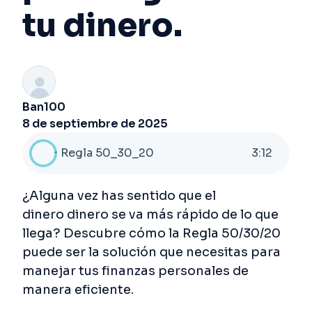
tu dinero.
Ban100
8 de septiembre de 2025
Regla 50_30_20
3
:
12
¿Alguna vez has sentido que el
dinero
dinero se va más rápido de lo que
llega? Descubre cómo la Regla 50/30/20
puede ser la solución que necesitas para
manejar tus finanzas personales de
manera eficiente.