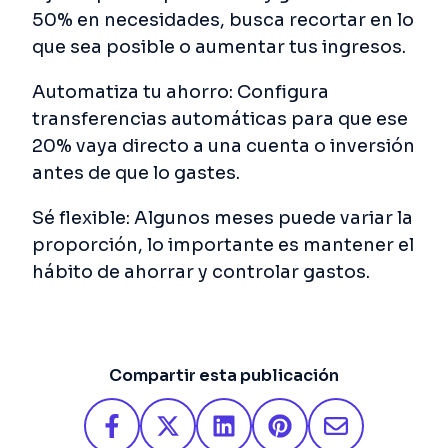
50% en necesidades, busca recortar en lo
que sea posible o aumentar tus ingresos.
Automatiza tu ahorro: Configura
transferencias automáticas para que ese
20% vaya directo a una cuenta o inversión
antes de que lo gastes.
Sé flexible: Algunos meses puede variar la
proporción, lo importante es mantener el
hábito de ahorrar y controlar gastos.
Compartir esta publicación