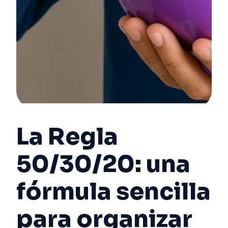
La Regla
50/30/20: una
fórmula sencilla
para organizar