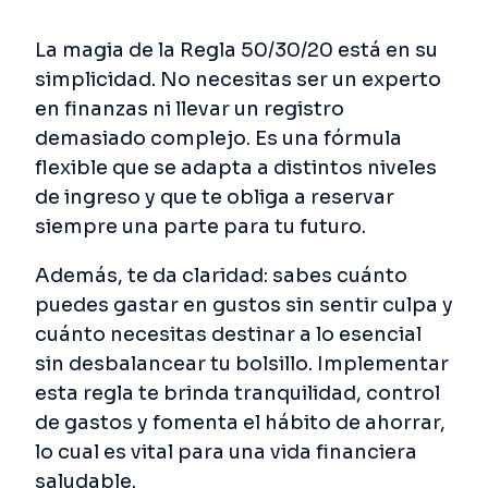
La magia de la Regla 50/30/20 está en su
simplicidad. No necesitas ser un experto
en finanzas ni llevar un registro
demasiado complejo. Es una fórmula
flexible que se adapta a distintos niveles
de ingreso y que te obliga a reservar
siempre una parte para tu futuro.
Además, te da claridad: sabes cuánto
puedes gastar en gustos sin sentir culpa y
cuánto necesitas destinar a lo esencial
sin desbalancear tu bolsillo. Implementar
esta regla te brinda tranquilidad, control
de gastos y fomenta el hábito de ahorrar,
lo cual es vital para una vida financiera
saludable.