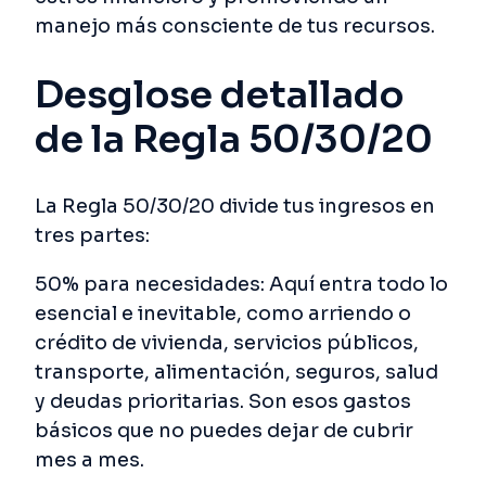
manejo más consciente de tus recursos.
Desglose detallado
de la Regla 50/30/20
La Regla 50/30/20 divide tus ingresos en
tres partes:
50% para necesidades: Aquí entra todo lo
esencial e inevitable, como arriendo o
crédito de vivienda, servicios públicos,
transporte, alimentación, seguros, salud
y deudas prioritarias. Son esos gastos
básicos que no puedes dejar de cubrir
mes a mes.