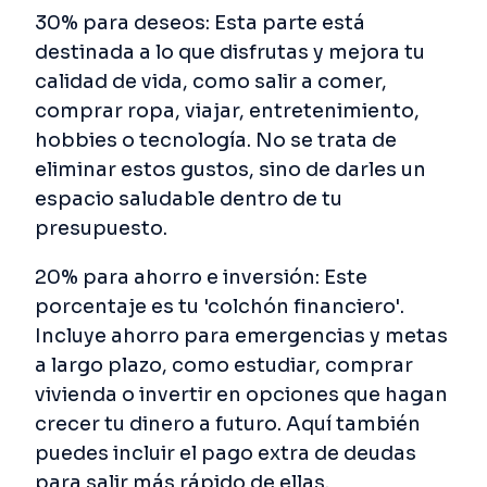
30% para deseos: Esta parte está
destinada a lo que disfrutas y mejora tu
calidad de vida, como salir a comer,
comprar ropa, viajar, entretenimiento,
hobbies o tecnología. No se trata de
eliminar estos gustos, sino de darles un
espacio saludable dentro de tu
presupuesto.
20% para ahorro e inversión: Este
porcentaje es tu 'colchón financiero'.
Incluye ahorro para emergencias y metas
a largo plazo, como estudiar, comprar
vivienda o invertir en opciones que hagan
crecer tu dinero a futuro. Aquí también
puedes incluir el pago extra de deudas
para salir más rápido de ellas.