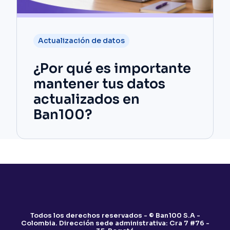
Actualización de datos
¿Por qué es importante
mantener tus datos
actualizados en
Ban100?
Todos los derechos reservados - © Ban100 S.A -
Colombia. Dirección sede administrativa: Cra 7 #76 -