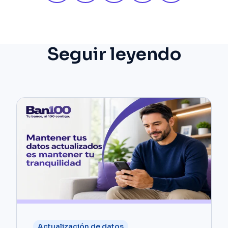
Seguir leyendo
Actualización de datos