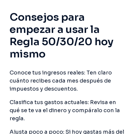
Consejos para
empezar a usar la
Regla 50/30/20 hoy
mismo
Conoce tus ingresos reales: Ten claro
cuánto recibes cada mes después de
impuestos y descuentos.
Clasifica tus gastos actuales: Revisa en
qué se te va el dinero y compáralo con la
regla.
Ajusta poco a poco: Si hoy gastas más del